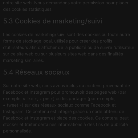
notre site web. Nous demandons votre permission pour placer
des cookies statistiques.
5.3 Cookies de marketing/suivi
Les cookies de marketing/suivi sont des cookies ou toute autre
forme de stockage local, utilisés pour créer des profils
d’utilisateurs afin d’afficher de la publicité ou de suivre l’utilisateur
sur ce site web ou sur plusieurs sites web dans des finalités
marketing similaires.
5.4 Réseaux sociaux
Sur notre site web, nous avons inclus du contenu provenant de
Facebook et Instagram pour promouvoir des pages web (par
exemple, « like », « pin ») ou les partager (par exemple,
« tweet ») sur des réseaux sociaux comme Facebook et
Instagram. Ce contenu est intégré grâce un code obtenu de
Facebook et Instagram et place des cookies. Ce contenu peut
stocker et traiter certaines informations à des fins de publicité
personnalisée.