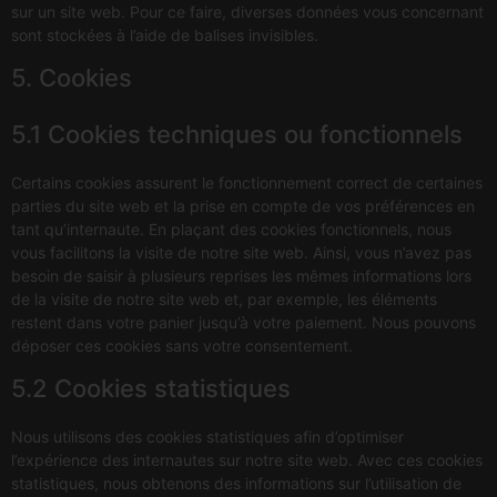
sur un site web. Pour ce faire, diverses données vous concernant
sont stockées à l’aide de balises invisibles.
5. Cookies
5.1 Cookies techniques ou fonctionnels
Certains cookies assurent le fonctionnement correct de certaines
parties du site web et la prise en compte de vos préférences en
tant qu’internaute. En plaçant des cookies fonctionnels, nous
vous facilitons la visite de notre site web. Ainsi, vous n’avez pas
besoin de saisir à plusieurs reprises les mêmes informations lors
de la visite de notre site web et, par exemple, les éléments
restent dans votre panier jusqu’à votre paiement. Nous pouvons
déposer ces cookies sans votre consentement.
5.2 Cookies statistiques
Nous utilisons des cookies statistiques afin d’optimiser
l’expérience des internautes sur notre site web. Avec ces cookies
statistiques, nous obtenons des informations sur l’utilisation de