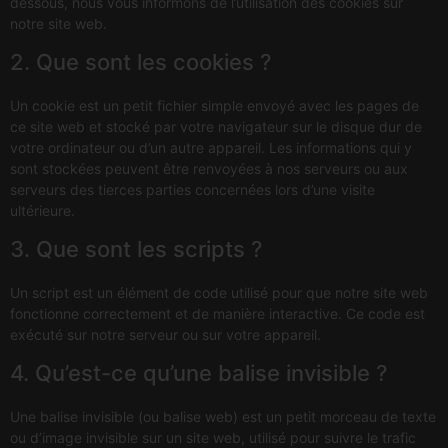
dessous, nous vous informons de l’utilisation des cookies sur
notre site web.
2. Que sont les cookies ?
Un cookie est un petit fichier simple envoyé avec les pages de
ce site web et stocké par votre navigateur sur le disque dur de
votre ordinateur ou d’un autre appareil. Les informations qui y
sont stockées peuvent être renvoyées à nos serveurs ou aux
serveurs des tierces parties concernées lors d’une visite
ultérieure.
3. Que sont les scripts ?
Un script est un élément de code utilisé pour que notre site web
fonctionne correctement et de manière interactive. Ce code est
exécuté sur notre serveur ou sur votre appareil.
4. Qu’est-ce qu’une balise invisible ?
Une balise invisible (ou balise web) est un petit morceau de texte
ou d’image invisible sur un site web, utilisé pour suivre le trafic