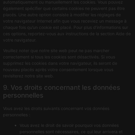
automatiquement ou manuellement les cookies. Vous pouvez
également spécifier que certains cookies ne peuvent pas être
placés. Une autre option consiste à modifier les réglages de
votre navigateur Internet afin que vous receviez un message à
chaque fois qu’un cookie est placé. Pour plus d’informations sur
ces options, reportez-vous aux instructions de la section Aide de
votre navigateur.
Veuillez noter que notre site web peut ne pas marcher
correctement si tous les cookies sont désactivés. Si vous
supprimez les cookies dans votre navigateur, ils seront de
nouveau placés après votre consentement lorsque vous
revisiterez notre site web.
9. Vos droits concernant les données
personnelles
Vous avez les droits suivants concernant vos données
personnelles :
Vous avez le droit de savoir pourquoi vos données
personnelles sont nécessaires, ce qui leur arrivera et