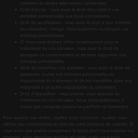
combien de temps elles seront conservées.
Droit d’accès : vous avez le droit d’accéder à vos
données personnelles que nous connaissons.
Droit de rectification : vous avez le droit à tout moment
de compléter, corriger, faire supprimer ou bloquer vos
données personnelles.
Si vous nous donnez votre consentement pour le
traitement de vos données, vous avez le droit de
révoquer ce consentement et de faire supprimer vos
données personnelles.
Droit de transférer vos données : vous avez le droit de
demander toutes vos données personnelles au
responsable du traitement et de les transférer dans leur
intégralité à un autre responsable du traitement.
Droit d’opposition : vous pouvez vous opposer au
traitement de vos données. Nous obtempérerons, à
moins que certaines raisons ne justifient ce traitement.
Pour exercer ces droits, veuillez nous contacter. Veuillez vous
référer aux coordonnées au bas de cette politique de cookies. Si
vous avez une plainte concernant la façon dont nous traitons vos
données, nous aimerions en être informés, mais vous avez