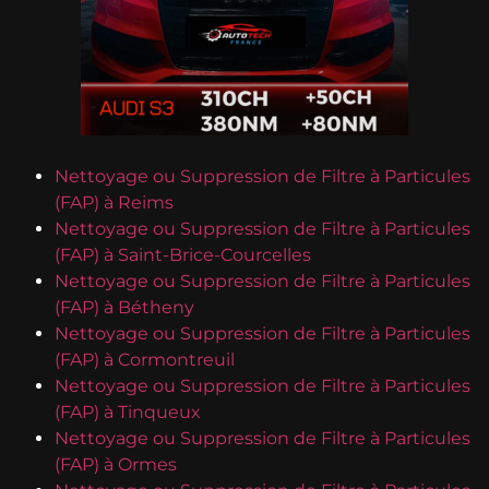
Nettoyage ou Suppression de Filtre à Particules
(FAP) à Reims
Nettoyage ou Suppression de Filtre à Particules
(FAP) à Saint-Brice-Courcelles
Nettoyage ou Suppression de Filtre à Particules
(FAP) à Bétheny
Nettoyage ou Suppression de Filtre à Particules
(FAP) à Cormontreuil
Nettoyage ou Suppression de Filtre à Particules
(FAP) à Tinqueux
Nettoyage ou Suppression de Filtre à Particules
(FAP) à Ormes