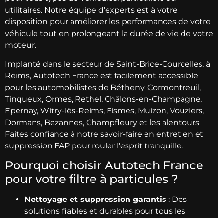
utilitaires. Notre équipe d’experts est à votre
disposition pour améliorer les performances de votre
véhicule tout en prolongeant la durée de vie de votre
moteur.
Implanté dans le secteur de Saint-Brice-Courcelles, à
Reims, Autotech France est facilement accessible
pour les automobilistes de Bétheny, Cormontreuil,
Tinqueux, Ormes, Rethel, Châlons-en-Champagne,
Epernay, Witry-lès-Reims, Fismes, Muizon, Vouziers,
Dormans, Bezannes, Champfleury et les alentours.
Faites confiance à notre savoir-faire en entretien et
suppression FAP pour rouler l’esprit tranquille.
Pourquoi choisir Autotech France
pour votre filtre à particules ?
Nettoyage et suppression garantis
: Des
solutions fiables et durables pour tous les