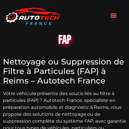
FAP
Nettoyage ou Suppression de
Filtre à Particules (FAP) à
Reims – Autotech France
Votre véhicule présente des soucis liés au filtre à
particules (FAP) ? Autotech France, spécialiste en
préparation automobile et diagnostic à Reims, vous
propose des solutions de nettoyage ou de
suppression complète du système FAP, avec garantie
pour tous types de véhicules, particuliers ou