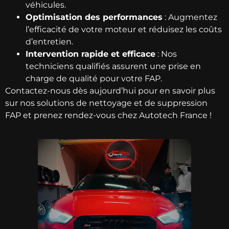
véhicules.
Optimisation des performances
: Augmentez
l’efficacité de votre moteur et réduisez les coûts
d’entretien.
Intervention rapide et efficace
: Nos
techniciens qualifiés assurent une prise en
charge de qualité pour votre FAP.
Contactez-nous dès aujourd’hui pour en savoir plus
sur nos solutions de nettoyage et de suppression
FAP et prenez rendez-vous chez Autotech France !