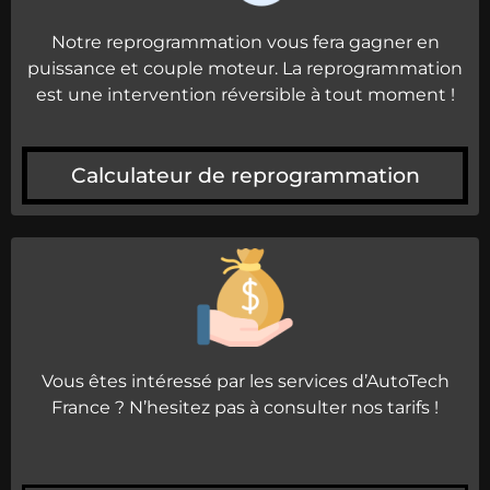
Notre reprogrammation vous fera gagner en
puissance et couple moteur. La reprogrammation
est une intervention réversible à tout moment !
Calculateur de reprogrammation
Vous êtes intéressé par les services d’AutoTech
France ? N’hesitez pas à consulter nos tarifs !