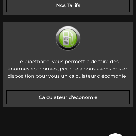
Nos Tarifs
Le bioéthanol vous permettra de faire des
énormes economies, pour cela nous avons mis en
disposition pour vous un calculateur d’écomonie !
Calculateur d'economie