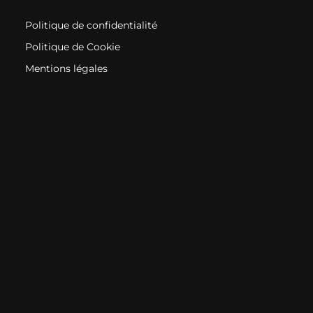
Politique de confidentialité
Politique de Cookie
Mentions légales