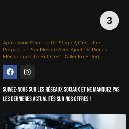
Après Avoir Effectué Un Stage 2, C’est Une
Préparation Sur Mesure Avec Ajout De Pièces
Mécaniques (le But C’est D’aller En Enfer).
Suivez-nous sur les réseaux sociaux et ne manquez pas
les dernieres actualités sur nos offres !