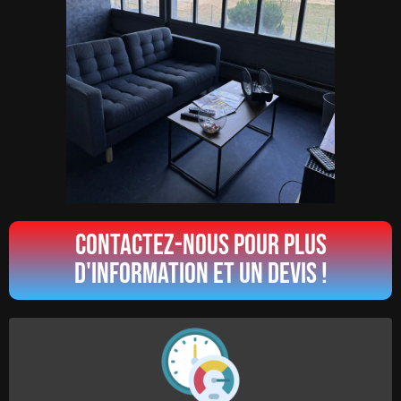
Contactez-nous pour plus
d'information et un devis !