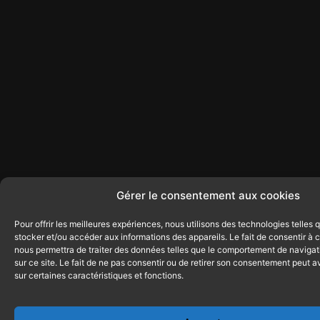
Gérer le consentement aux cookies
Pour offrir les meilleures expériences, nous utilisons des technologies telles 
stocker et/ou accéder aux informations des appareils. Le fait de consentir à 
nous permettra de traiter des données telles que le comportement de navigat
sur ce site. Le fait de ne pas consentir ou de retirer son consentement peut av
sur certaines caractéristiques et fonctions.