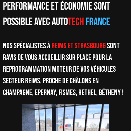
Performance et économie sont
possible avec Auto
Tech
France
Nos spécialistes à
Reims et Strasbourg
sont
ravis de vous accueillir sur place pour la
reprogrammation moteur de vos véhicules
secteur Reims, proche de Châlons en
Champagne, Epernay, Fismes, Rethel, Bétheny !