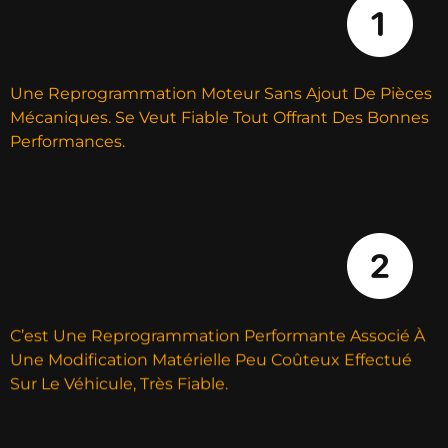
Une Reprogrammation Moteur Sans Ajout De Pièces
Mécaniques. Se Veut Fiable Tout Offrant Des Bonnes
Performances.
C’est Une Reprogrammation Performante Associé À
Une Modification Matérielle Peu Coûteux Effectué
Sur Le Véhicule, Très Fiable.