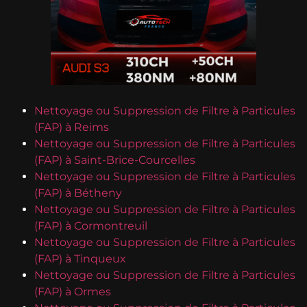
Nettoyage ou Suppression de Filtre à Particules
(FAP) à Reims
Nettoyage ou Suppression de Filtre à Particules
(FAP) à Saint-Brice-Courcelles
Nettoyage ou Suppression de Filtre à Particules
(FAP) à Bétheny
Nettoyage ou Suppression de Filtre à Particules
(FAP) à Cormontreuil
Nettoyage ou Suppression de Filtre à Particules
(FAP) à Tinqueux
Nettoyage ou Suppression de Filtre à Particules
(FAP) à Ormes