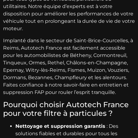
utilitaires. Notre équipe d’experts est à votre
disposition pour améliorer les performances de votre
véhicule tout en prolongeant la durée de vie de votre
moteur.
Implanté dans le secteur de Saint-Brice-Courcelles, à
Reims, Autotech France est facilement accessible
pour les automobilistes de Bétheny, Cormontreuil,
Tinqueux, Ormes, Rethel, Châlons-en-Champagne,
Epernay, Witry-lès-Reims, Fismes, Muizon, Vouziers,
Dormans, Bezannes, Champfleury et les alentours.
Faites confiance à notre savoir-faire en entretien et
suppression FAP pour rouler l’esprit tranquille.
Pourquoi choisir Autotech France
pour votre filtre à particules ?
Nettoyage et suppression garantis
: Des
solutions fiables et durables pour tous les