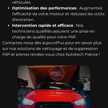
véhicules.
Optimisation des performances
: Augmentez
l’efficacité de votre moteur et réduisez les coûts
d’entretien.
Intervention rapide et efficace
: Nos
techniciens qualifiés assurent une prise en
charge de qualité pour votre FAP.
Contactez-nous dès aujourd’hui pour en savoir plus
sur nos solutions de nettoyage et de suppression
FAP et prenez rendez-vous chez Autotech France !