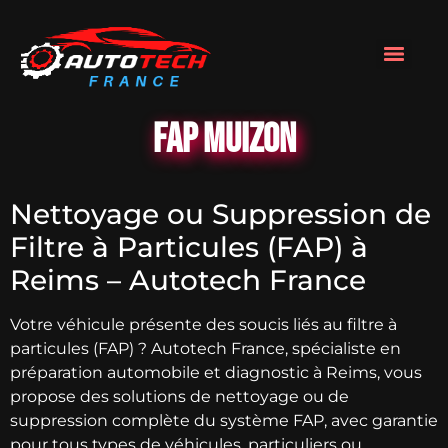
FAP Muizon
Nettoyage ou Suppression de
Filtre à Particules (FAP) à
Reims – Autotech France
Votre véhicule présente des soucis liés au filtre à
particules (FAP) ? Autotech France, spécialiste en
préparation automobile et diagnostic à Reims, vous
propose des solutions de nettoyage ou de
suppression complète du système FAP, avec garantie
pour tous types de véhicules, particuliers ou