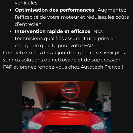
véhicules.
Optimisation des performances
: Augmentez
l’efficacité de votre moteur et réduisez les coûts
d’entretien.
Intervention rapide et efficace
: Nos
techniciens qualifiés assurent une prise en
charge de qualité pour votre FAP.
Contactez-nous dès aujourd’hui pour en savoir plus
sur nos solutions de nettoyage et de suppression
FAP et prenez rendez-vous chez Autotech France !