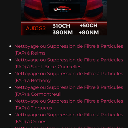
Nettoyage ou Suppression de Filtre à Particules
(FAP) à Reims
Nettoyage ou Suppression de Filtre à Particules
(FAP) à Saint-Brice-Courcelles
Nettoyage ou Suppression de Filtre à Particules
(FAP) à Bétheny
Nettoyage ou Suppression de Filtre à Particules
(FAP) à Cormontreuil
Nettoyage ou Suppression de Filtre à Particules
(FAP) à Tinqueux
Nettoyage ou Suppression de Filtre à Particules
(FAP) à Ormes