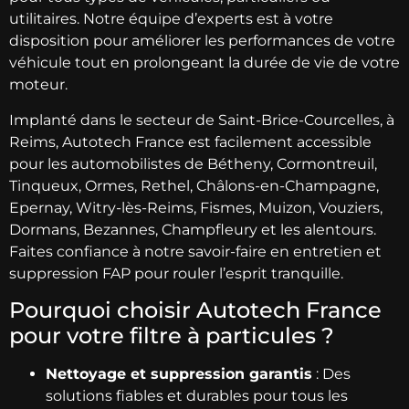
utilitaires. Notre équipe d’experts est à votre
disposition pour améliorer les performances de votre
véhicule tout en prolongeant la durée de vie de votre
moteur.
Implanté dans le secteur de Saint-Brice-Courcelles, à
Reims, Autotech France est facilement accessible
pour les automobilistes de Bétheny, Cormontreuil,
Tinqueux, Ormes, Rethel, Châlons-en-Champagne,
Epernay, Witry-lès-Reims, Fismes, Muizon, Vouziers,
Dormans, Bezannes, Champfleury et les alentours.
Faites confiance à notre savoir-faire en entretien et
suppression FAP pour rouler l’esprit tranquille.
Pourquoi choisir Autotech France
pour votre filtre à particules ?
Nettoyage et suppression garantis
: Des
solutions fiables et durables pour tous les