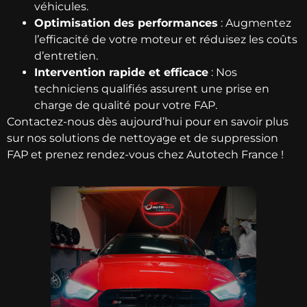
véhicules.
Optimisation des performances
: Augmentez
l’efficacité de votre moteur et réduisez les coûts
d’entretien.
Intervention rapide et efficace
: Nos
techniciens qualifiés assurent une prise en
charge de qualité pour votre FAP.
Contactez-nous dès aujourd’hui pour en savoir plus
sur nos solutions de nettoyage et de suppression
FAP et prenez rendez-vous chez Autotech France !