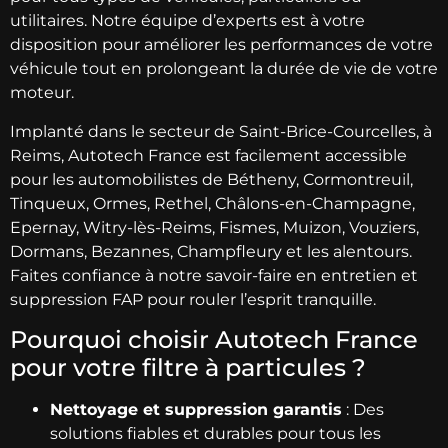
utilitaires. Notre équipe d’experts est à votre
disposition pour améliorer les performances de votre
véhicule tout en prolongeant la durée de vie de votre
moteur.
Implanté dans le secteur de Saint-Brice-Courcelles, à
Reims, Autotech France est facilement accessible
pour les automobilistes de Bétheny, Cormontreuil,
Tinqueux, Ormes, Rethel, Châlons-en-Champagne,
Epernay, Witry-lès-Reims, Fismes, Muizon, Vouziers,
Dormans, Bezannes, Champfleury et les alentours.
Faites confiance à notre savoir-faire en entretien et
suppression FAP pour rouler l’esprit tranquille.
Pourquoi choisir Autotech France
pour votre filtre à particules ?
Nettoyage et suppression garantis
: Des
solutions fiables et durables pour tous les