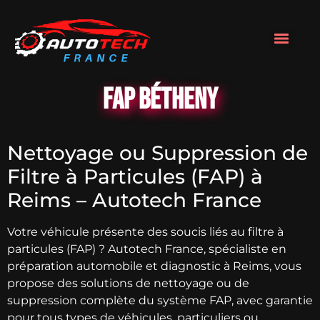
FAP Bétheny
Nettoyage ou Suppression de
Filtre à Particules (FAP) à
Reims – Autotech France
Votre véhicule présente des soucis liés au filtre à
particules (FAP) ? Autotech France, spécialiste en
préparation automobile et diagnostic à Reims, vous
propose des solutions de nettoyage ou de
suppression complète du système FAP, avec garantie
pour tous types de véhicules, particuliers ou