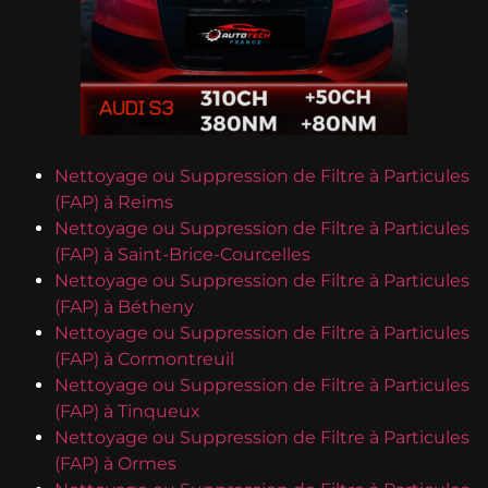
Nettoyage ou Suppression de Filtre à Particules
(FAP) à Reims
Nettoyage ou Suppression de Filtre à Particules
(FAP) à Saint-Brice-Courcelles
Nettoyage ou Suppression de Filtre à Particules
(FAP) à Bétheny
Nettoyage ou Suppression de Filtre à Particules
(FAP) à Cormontreuil
Nettoyage ou Suppression de Filtre à Particules
(FAP) à Tinqueux
Nettoyage ou Suppression de Filtre à Particules
(FAP) à Ormes