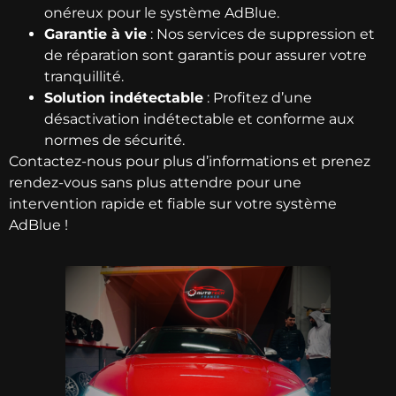
onéreux pour le système AdBlue.
Garantie à vie
: Nos services de suppression et
de réparation sont garantis pour assurer votre
tranquillité.
Solution indétectable
: Profitez d’une
désactivation indétectable et conforme aux
normes de sécurité.
Contactez-nous pour plus d’informations et prenez
rendez-vous sans plus attendre pour une
intervention rapide et fiable sur votre système
AdBlue !