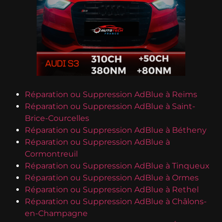
Réparation ou Suppression AdBlue à Reims
Réparation ou Suppression AdBlue à Saint-
Brice-Courcelles
Réparation ou Suppression AdBlue à Bétheny
Réparation ou Suppression AdBlue à
Cormontreuil
Réparation ou Suppression AdBlue à Tinqueux
Réparation ou Suppression AdBlue à Ormes
Réparation ou Suppression AdBlue à Rethel
Réparation ou Suppression AdBlue à Châlons-
en-Champagne