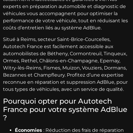
experts en préparation automobile et diagnostic de
véhicules vous accompagnent pour optimiser la
performance de votre véhicule, tout en réduisant les
coûts d’entretien liés au système AdBlue.
Situé à Reims, secteur Saint-Brice-Courcelles,
Autotech France est facilement accessible aux
automobilistes de Bétheny, Cormontreuil, Tinqueux,
Ormes, Rethel, Châlons-en-Champagne, Epernay,
Witry-lès-Reims, Fismes, Muizon, Vouziers, Dormans,
Bezannes et Champfleury. Profitez d’une expertise
reconnue en réparation et suppression AdBlue, pour
tous types de véhicules, avec un service de qualité.
Pourquoi opter pour Autotech
France pour votre système AdBlue
?
Économies
: Réduction des frais de réparation