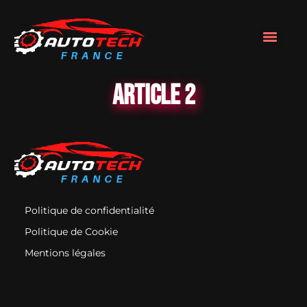
Article 2
Politique de confidentialité
Politique de Cookie
Mentions légales