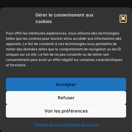
Gérer le consentement aux
cookies
Pour offrir les meilleures expériences, nous utilisons des technologies
telles que les cookies pour stocker et/ou accéder aux informations des
appareils. Le fait de consentir à ces technologies nous permettra de
traiter des données telles que le comportement de navigation ou les ID
uniques sur ce site. Le fait de ne pas consentir ou de retirer son
consentement peut avoir un effet négatif sur certaines caractéristiques
et fonctions.
Accepter
Refuser
Voir les préférences
Politique de Cookie
Politique de Cookie